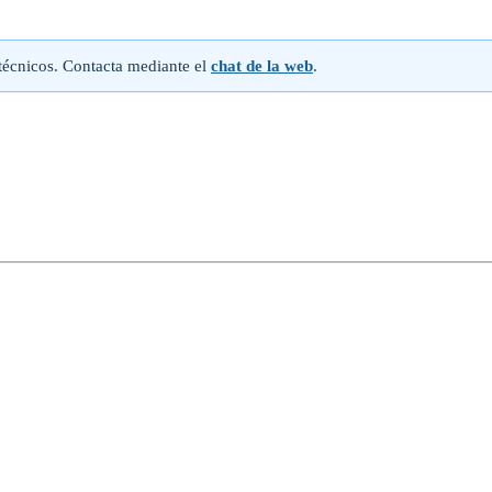
écnicos. Contacta mediante el
chat de la web
.