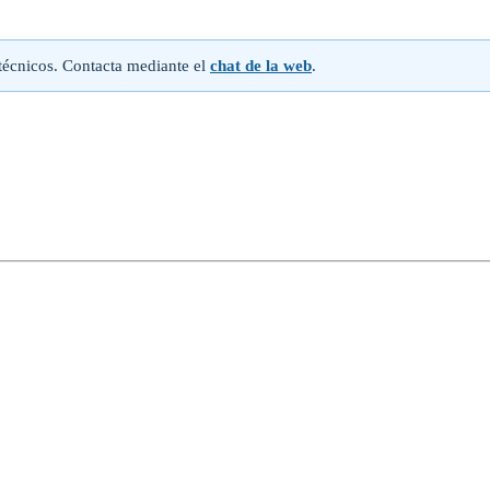
écnicos. Contacta mediante el
chat de la web
.